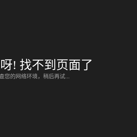
呀! 找不到页面了
查您的网络环境，稍后再试...